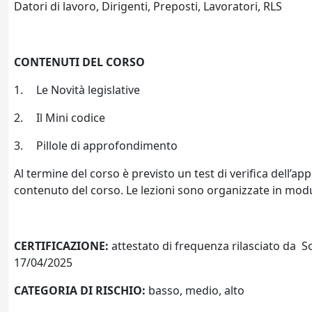
Datori di lavoro, Dirigenti, Preposti, Lavoratori, RLS
CONTENUTI DEL CORSO
1.
Le Novità legislative
2.
Il Mini codice
3.
Pillole di approfondimento
Al termine del corso è previsto un test di verifica dell’
contenuto del corso. Le lezioni sono organizzate in moduli
CERTIFICAZIONE:
attestato di frequenza rilasciato da So
17/04/2025
CATEGORIA DI RISCHIO:
basso, medio, alto