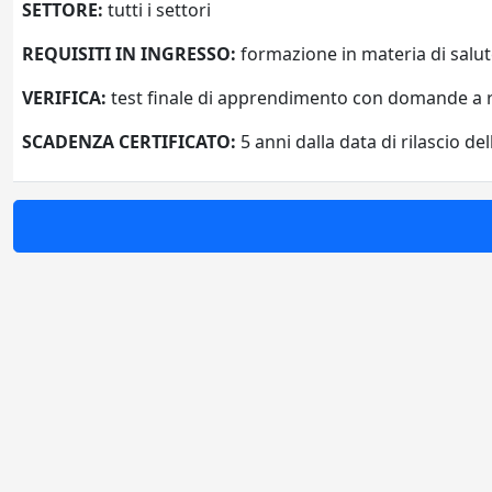
SETTORE:
tutti i settori
REQUISITI IN INGRESSO:
formazione in materia di salute 
VERIFICA:
test finale di apprendimento con domande a r
SCADENZA CERTIFICATO:
5 anni dalla data di rilascio de