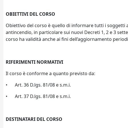
OBIETTIVI DEL CORSO
Obiettivo del corso è quello di informare tutti i soggetti
antincendio, in particolare sui nuovi Decreti 1, 2 e 3 se
corso ha validità anche ai fini dell’aggiornamento periodi
RIFERIMENTI NORMATIVI
Il corso è conforme a quanto previsto da:
•
Art. 36 D.lgs. 81/08 e s.m.i.
•
Art. 37 D.lgs. 81/08 e s.m.i.
DESTINATARI DEL CORSO