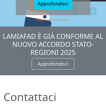
Approfondisci
LAMIAFAD È GIÀ CONFORME AL
NUOVO ACCORDO STATO-
REGIONI 2025
Approfondisci
Contattaci