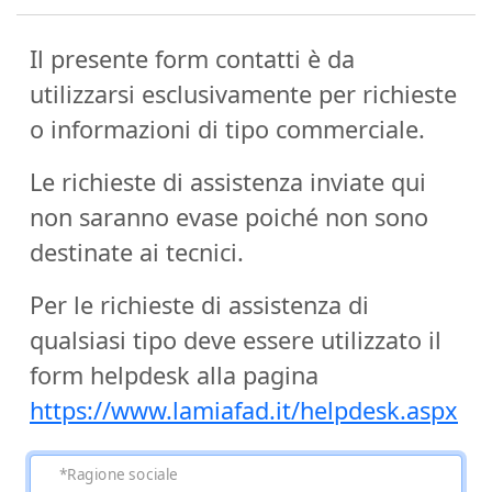
Il presente form contatti è da
utilizzarsi esclusivamente per richieste
o informazioni di tipo commerciale.
Le richieste di assistenza inviate qui
non saranno evase poiché non sono
destinate ai tecnici.
Per le richieste di assistenza di
qualsiasi tipo deve essere utilizzato il
form helpdesk alla pagina
https://www.lamiafad.it/helpdesk.aspx
*Ragione sociale